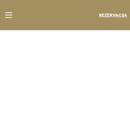
REZERVACIJA