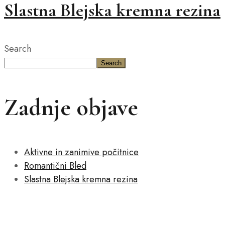
Slastna Blejska kremna rezina
Search
Search
Zadnje objave
Aktivne in zanimive počitnice
Romantični Bled
Slastna Blejska kremna rezina