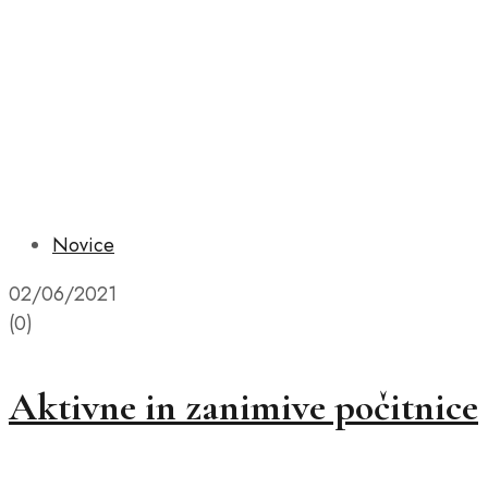
Novice
02/06/2021
(0)
Aktivne in zanimive počitnice