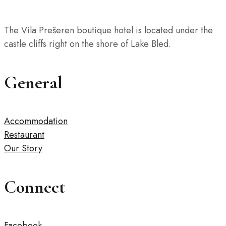
The Vila Prešeren boutique hotel is located under the
castle cliffs right on the shore of Lake Bled.
General
Accommodation
Restaurant
Our Story
Connect
Facebook