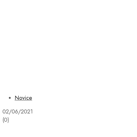
Novice
02/06/2021
(0)