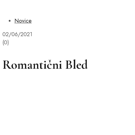
Novice
02/06/2021
(0)
Romantični Bled